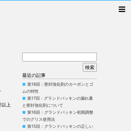
最近の記事
第18回：密封強化剤のカーボンとゴ
方
ムの特性
第17回：グランドパッキンの漏れ量
要以上
と密封強化剤について
第16回：グランドパッキン初期調整
でのグリス使用法
第15回：グランドパッキンの正しい