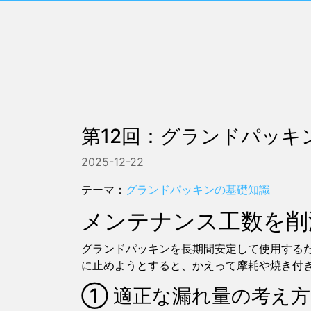
第12回：グランドパッ
2025-12-22
テーマ：
グランドパッキンの基礎知識
メンテナンス工数を削
グランドパッキンを長期間安定して使用する
に止めようとすると、かえって摩耗や焼き付
① 適正な漏れ量の考え方