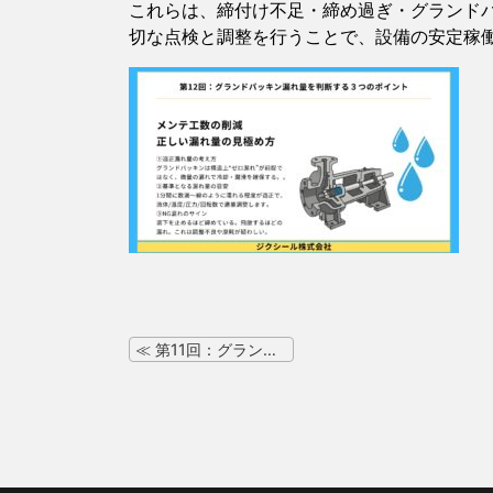
これらは、締付け不足・締め過ぎ・グランド
切な点検と調整を行うことで、設備の安定稼
≪ 第11回：グランドパッキン選定で外せない３つの規格ポイント