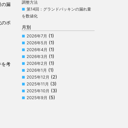
調整方法
量の漏
第14回：グランドパッキンの漏れ量
を数値化
化のポ
月別
(1)
2026年7月
(1)
2026年5月
(1)
2026年4月
(1)
2026年3月
(1)
2026年2月
件を考
(1)
2026年1月
(2)
2025年12月
(3)
2025年11月
(3)
2025年10月
(5)
2025年9月