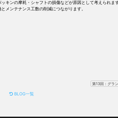
パッキンの摩耗・シャフトの損傷などが原因として考えられま
働とメンテナンス工数の削減につながります。
BLOG一覧