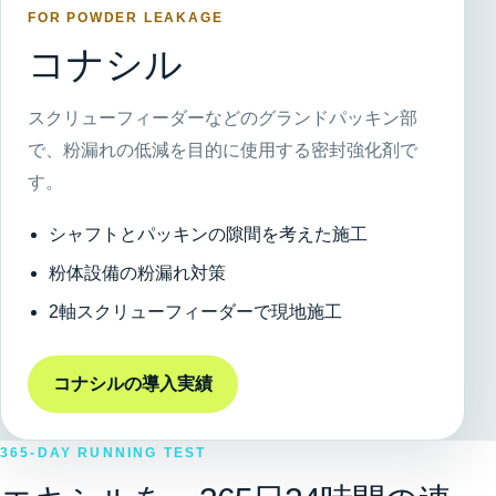
FOR POWDER LEAKAGE
コナシル
スクリューフィーダーなどのグランドパッキン部
で、粉漏れの低減を目的に使用する密封強化剤で
す。
シャフトとパッキンの隙間を考えた施工
粉体設備の粉漏れ対策
2軸スクリューフィーダーで現地施工
コナシルの導入実績
365-DAY RUNNING TEST