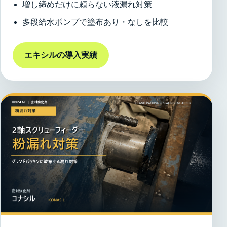
増し締めだけに頼らない液漏れ対策
多段給水ポンプで塗布あり・なしを比較
エキシルの導入実績