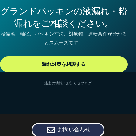
グランドパッキンの液漏れ・粉
漏れをご相談ください。
設備名、軸径、パッキン寸法、対象物、運転条件が分かる
とスムーズです。
漏れ対策を相談する
過去の情報：
お知らせ
ブログ
お問い合わせ