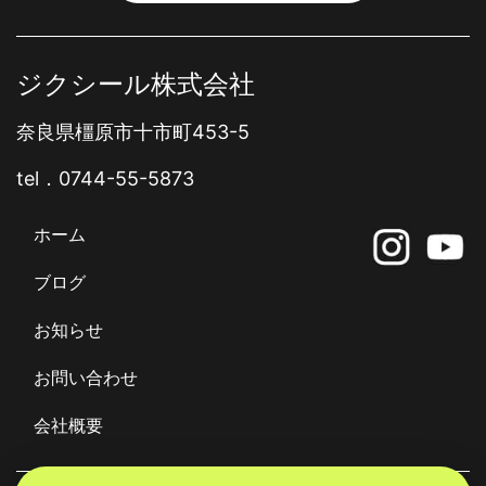
ジクシール株式会社
奈良県橿原市十市町453-5
tel．
0744-55-5873
ホーム
ブログ
お知らせ
お問い合わせ
会社概要