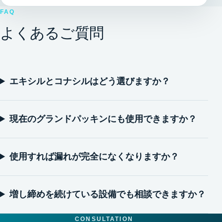
FAQ
よくあるご質問
エキシルとコナシルはどう選びますか？
現在のグランドパッキンにも使用できますか？
使用すれば漏れが完全になくなりますか？
増し締めを続けている設備でも相談できますか？
CONSULTATION