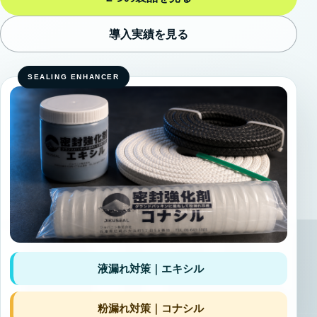
導入実績を見る
液漏れ対策｜エキシル
粉漏れ対策｜コナシル