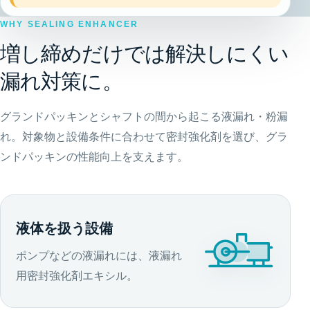
WHY SEALING ENHANCER
増し締めだけでは解決しにくい
漏れ対策に。
グランドパッキンとシャフトの間から起こる液漏れ・粉漏
れ。対象物と設備条件に合わせて密封強化剤を選び、グラ
ンドパッキンの性能向上を支えます。
液体を扱う設備
ポンプなどの液漏れには、液漏れ
用密封強化剤エキシル。