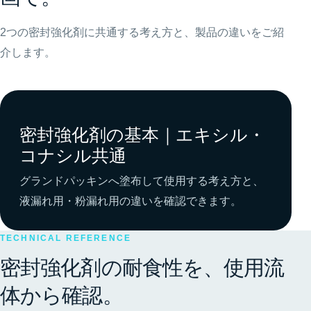
2つの密封強化剤に共通する考え方と、製品の違いをご紹
介します。
密封強化剤の基本｜エキシル・
コナシル共通
グランドパッキンへ塗布して使用する考え方と、
液漏れ用・粉漏れ用の違いを確認できます。
TECHNICAL REFERENCE
密封強化剤の耐食性を、使用流
体から確認。